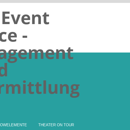
HOWELEMENTE
THEATER ON TOUR