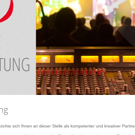
ung
sich Ihnen an dieser Stelle­ als kompetenter und kreativer Partner