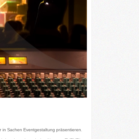
 in Sachen Eventgestaltung präsentieren.