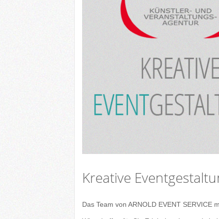
Kreative Eventgestalt
Das Team von ARNOLD EVENT SERVICE möchte 