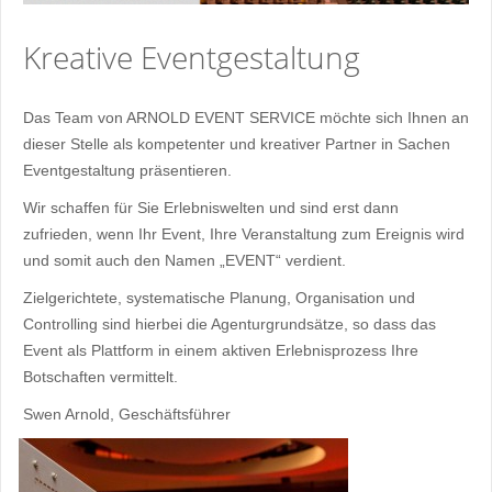
Kreative Eventgestaltung
Das Team von ARNOLD EVENT SERVICE möchte sich Ihnen an
dieser Stelle­ als kompetenter und kreativer Partner in Sachen
Eventgestaltung präsentieren.
Wir schaffen für Sie Erlebniswelten und sind erst dann
zufrieden, wenn Ihr Event, Ihre Veranstaltung zum Ereignis wird
und somit auch den Namen „EVENT“ verdient.
Zielgerichtete, systematische Planung, Organisation und
Controlling sind hierbei die Agenturgrundsätze, so dass das
Event als Plattform in einem aktiven Erlebnisprozess Ihre
Botschaften vermittelt.
Swen Arnold, Geschäftsführer