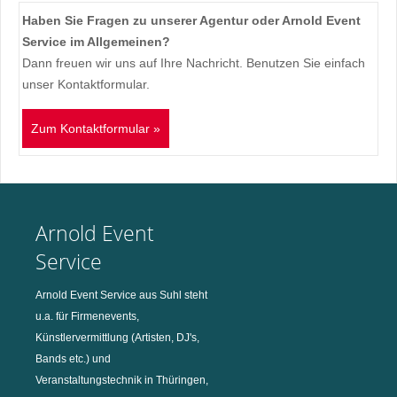
Haben Sie Fragen zu unserer Agentur oder Arnold Event
Service im Allgemeinen?
Dann freuen wir uns auf Ihre Nachricht. Benutzen Sie einfach
unser Kontaktformular.
Zum Kontaktformular »
Arnold Event
Service
Arnold Event Service aus Suhl steht
u.a. für Firmenevents,
Künstlervermittlung (Artisten, DJ's,
Bands etc.) und
Veranstaltungstechnik in Thüringen,